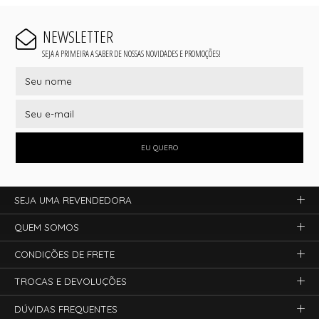
NEWSLETTER
SEJA A PRIMEIRA A SABER DE NOSSAS NOVIDADES E PROMOÇÕES!
EU QUERO
SEJA UMA REVENDEDORA
QUEM SOMOS
CONDIÇÕES DE FRETE
TROCAS E DEVOLUÇÕES
DÚVIDAS FREQUENTES