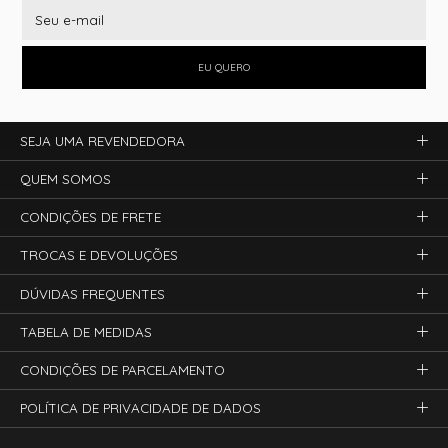
EU QUERO
SEJA UMA REVENDEDORA
QUEM SOMOS
CONDIÇÕES DE FRETE
TROCAS E DEVOLUÇÕES
DÚVIDAS FREQUENTES
TABELA DE MEDIDAS
CONDIÇÕES DE PARCELAMENTO
POLÍTICA DE PRIVACIDADE DE DADOS