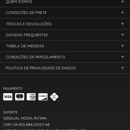
QUEM SOMOS
CONDIÇÕES DE FRETE
TROCAS E DEVOLUÇÕES
DÚVIDAS FREQUENTES
TABELA DE MEDIDAS
CONDIÇÕES DE PARCELAMENTO
POLÍTICA DE PRIVACIDADE DE DADOS
PAGAMENTO
SUPORTE
SENSUAL MODA ÍNTIMA
CNPJ 04.423.884/0001-48