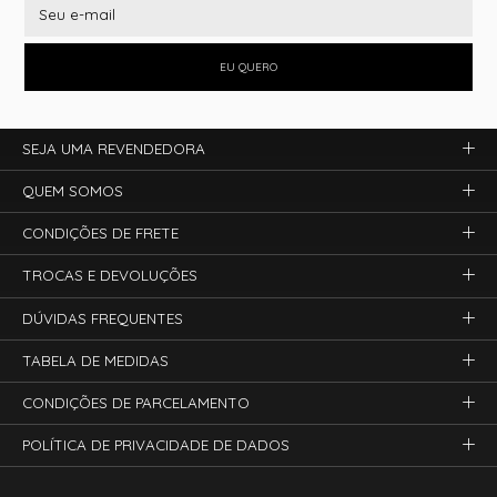
EU QUERO
SEJA UMA REVENDEDORA
QUEM SOMOS
CONDIÇÕES DE FRETE
TROCAS E DEVOLUÇÕES
DÚVIDAS FREQUENTES
TABELA DE MEDIDAS
CONDIÇÕES DE PARCELAMENTO
POLÍTICA DE PRIVACIDADE DE DADOS