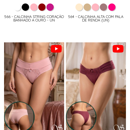
566 - CALCINHA STRING CORAÇÃO
564 - CALCINHA ALTA COM PALA
BANHADO A OURO - UN
DE RENDA (UN)