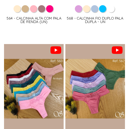
564 - CALCINHA ALTA COM PALA
568 - CALCINHA FIO DUPLO PALA
DE RENDA (UN)
DUPLA - UN