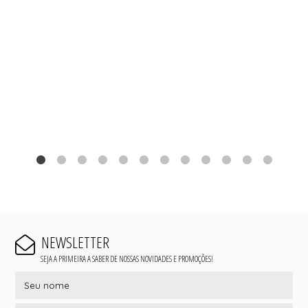
NEWSLETTER
SEJA A PRIMEIRA A SABER DE NOSSAS NOVIDADES E PROMOÇÕES!