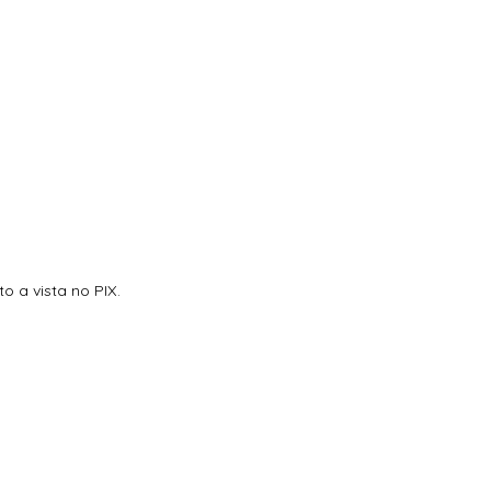
 a vista no PIX.