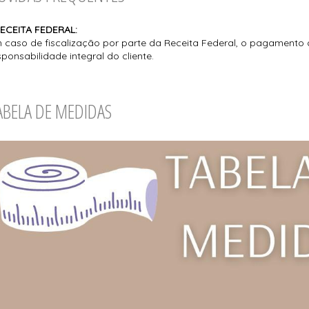
ECEITA FEDERAL:
 caso de fiscalização por parte da Receita Federal, o pagamento 
sponsabilidade integral do cliente.
ABELA DE MEDIDAS