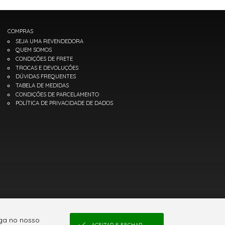
COMPRAS
SEJA UMA REVENDEDORA
QUEM SOMOS
CONDIÇÕES DE FRETE
TROCAS E DEVOLUÇÕES
DÚVIDAS FREQUENTES
TABELA DE MEDIDAS
CONDIÇÕES DE PARCELAMENTO
POLÍTICA DE PRIVACIDADE DE DADOS
ega no nosso