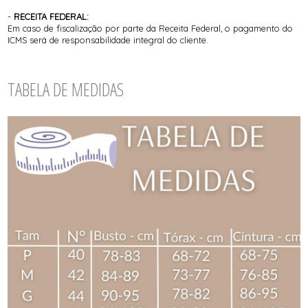
-
RECEITA FEDERAL:
Em caso de fiscalização por parte da Receita Federal, o pagamento do
ICMS será de responsabilidade integral do cliente.
TABELA DE MEDIDAS