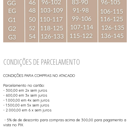
CONDIÇÕES DE PARCELAMENTO
CONDIÇÕES PARA COMPRAS NO ATACADO
Parcelamento no cartão:
- 300,00 em 2x sem juros
- 600,00 em 3x sem juros
- 1.000,00 em 4x sem juros
- 1.500,00 em 5x sem juros
- 2.000,00 em 6 x sem juros
- 5% de de desconto para compras acima de 300,00 para pagamento a
vista no PIX.