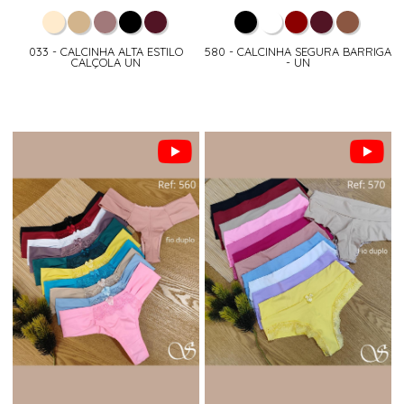
033 - CALCINHA ALTA ESTILO
580 - CALCINHA SEGURA BARRIGA
CALÇOLA UN
- UN