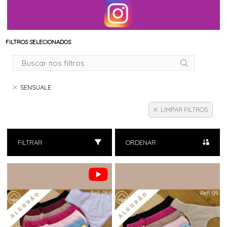
FILTROS SELECIONADOS
SENSUALE
LIMPAR FILTROS
FILTRAR
ORDENAR