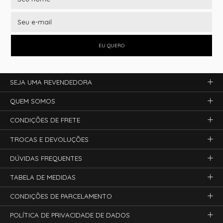
EU QUERO
SEJA UMA REVENDEDORA
QUEM SOMOS
CONDIÇÕES DE FRETE
TROCAS E DEVOLUÇÕES
DÚVIDAS FREQUENTES
TABELA DE MEDIDAS
CONDIÇÕES DE PARCELAMENTO
POLÍTICA DE PRIVACIDADE DE DADOS