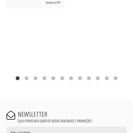
Itaberá/SP
NEWSLETTER
SEJA A PRIMEIRA A SABER DE NOSSAS NOVIDADES E PROMOÇÕES!