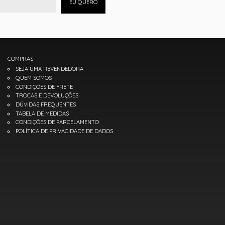
EU QUERO
COMPRAS
SEJA UMA REVENDEDORA
QUEM SOMOS
CONDIÇÕES DE FRETE
TROCAS E DEVOLUÇÕES
DÚVIDAS FREQUENTES
TABELA DE MEDIDAS
CONDIÇÕES DE PARCELAMENTO
POLÍTICA DE PRIVACIDADE DE DADOS