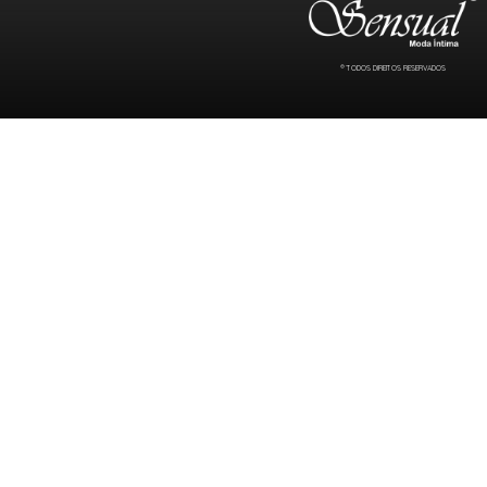
® TODOS DIREITOS RESERVADOS