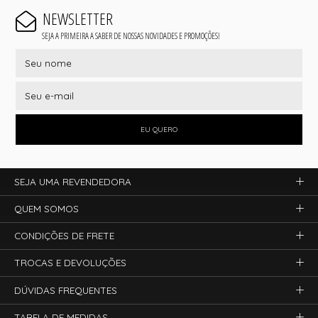
NEWSLETTER
SEJA A PRIMEIRA A SABER DE NOSSAS NOVIDADES E PROMOÇÕES!
EU QUERO
SEJA UMA REVENDEDORA
QUEM SOMOS
CONDIÇÕES DE FRETE
TROCAS E DEVOLUÇÕES
DÚVIDAS FREQUENTES
TABELA DE MEDIDAS