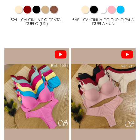
524 - CALCINHA FIO DENTAL
568 - CALCINHA FIO DUPLO PALA
DUPLO (UN)
DUPLA - UN