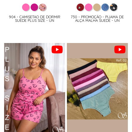
904 - CAMISETAO DE DORMIR
730 - PROMOÇÃO - PIJAMA DE
SUEDE PLUS SIZE - UN
ALÇA MALHA SUEDE - UN