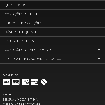
QUEM SOMOS
CONDIÇÕES DE FRETE
TROCAS E DEVOLUÇÕES
DÚVIDAS FREQUENTES
TABELA DE MEDIDAS
CONDIÇÕES DE PARCELAMENTO
POLÍTICA DE PRIVACIDADE DE DADOS
PAGAMENTO
SUPORTE
SENSUAL MODA ÍNTIMA
CNPJ 04.423.884/0001-48