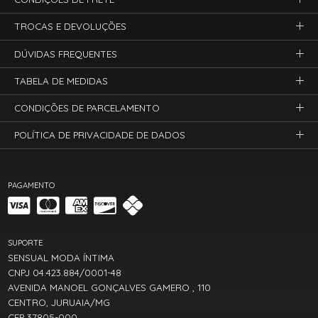
TROCAS E DEVOLUÇÕES
DÚVIDAS FREQUENTES
TABELA DE MEDIDAS
CONDIÇÕES DE PARCELAMENTO
POLÍTICA DE PRIVACIDADE DE DADOS
PAGAMENTO
SUPORTE
SENSUAL MODA ÍNTIMA
CNPJ 04.423.884/0001-48
AVENIDA MANOEL GONÇALVES GAMERO , 110
CENTRO, JURUAIA/MG
CEP 37805-000