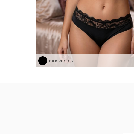
PRETO ABSOLUTO