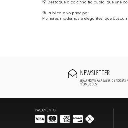
💡 Destaque a calcinha fio duplo, que une co
🎯 Público-alvo principal:
Mulheres modernas e elegantes, que buscam 
NEWSLETTER
SEJA A PRIMEIRA A SABER DE NOSSAS
PROMOÇÕES!
PAGAMENTO