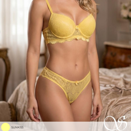
SUNKISS