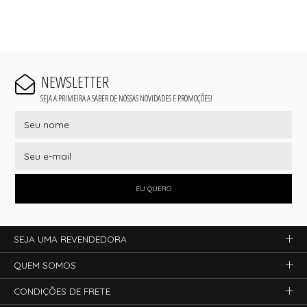
NEWSLETTER
SEJA A PRIMEIRA A SABER DE NOSSAS NOVIDADES E PROMOÇÕES!
EU QUERO
SEJA UMA REVENDEDORA
QUEM SOMOS
CONDIÇÕES DE FRETE