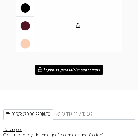
Logue-se para iniciar sua compra
DESCRIÇÃO DO PRODUTO
TABELA DE MEDIDAS
Descrição:
Conjunto reforçado em algodão com elastano (cotton).