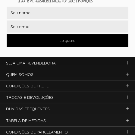
SEJA A PRIMEIRA A SABER DE NOSSAS NOVIDADES E PROMOÇÕES!
EU QUERO
SEJA UMA REVENDEDORA
QUEM SOMOS
CONDIÇÕES DE FRETE
TROCAS E DEVOLUÇÕES
DÚVIDAS FREQUENTES
TABELA DE MEDIDAS
CONDIÇÕES DE PARCELAMENTO