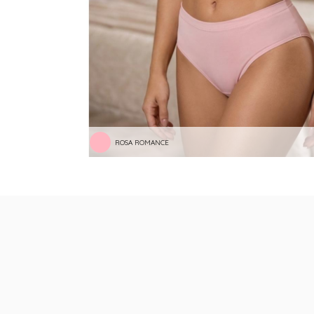
ROSA ROMANCE