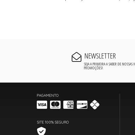
NEWSLETTER
SEJA A PRIMEIRA A SABER DE NOSSAS
PROMOÇÕES!
PAGAMENTO
SITE 100% SEGURO