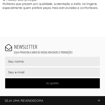
Mulheres que prezam por qualidade, sustentação e estilo na lingerie,
especialmente quem prefere peças mais estruturadas e confortáveis.
NEWSLETTER
SEJA A PRIMEIRA A SABER DE NOSSAS NOVIDADES E PROMOÇÕES!
EU QUERO
SEJA UMA REVENDEDORA