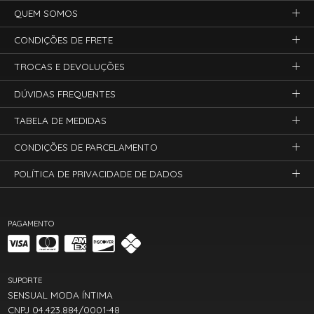
QUEM SOMOS
CONDIÇÕES DE FRETE
TROCAS E DEVOLUÇÕES
DÚVIDAS FREQUENTES
TABELA DE MEDIDAS
CONDIÇÕES DE PARCELAMENTO
POLÍTICA DE PRIVACIDADE DE DADOS
PAGAMENTO
SUPORTE
SENSUAL MODA ÍNTIMA
CNPJ 04.423.884/0001-48