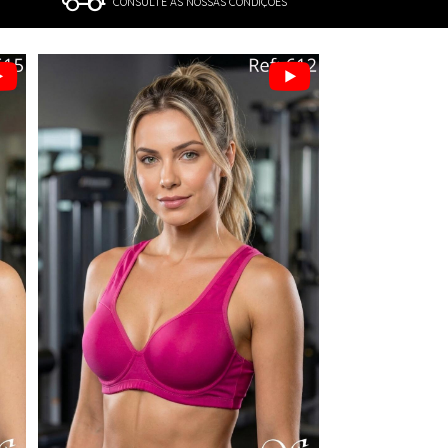
CONSULTE AS NOSSAS CONDIÇÕES