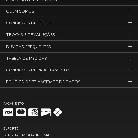
QUEM SOMOS
CONDIÇÕES DE FRETE
TROCAS E DEVOLUÇÕES
DÚVIDAS FREQUENTES
TABELA DE MEDIDAS
CONDIÇÕES DE PARCELAMENTO
POLÍTICA DE PRIVACIDADE DE DADOS
PAGAMENTO
SUPORTE
SENSUAL MODA ÍNTIMA