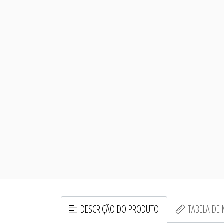
DESCRIÇÃO DO PRODUTO
TABELA DE