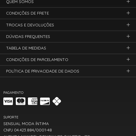
QUEM SOMOS
CONDIÇÕES DE FRETE
TROCAS E DEVOLUÇÕES
DÚVIDAS FREQUENTES
TABELA DE MEDIDAS
CONDIÇÕES DE PARCELAMENTO
POLÍTICA DE PRIVACIDADE DE DADOS
PAGAMENTO
SUPORTE
SENSUAL MODA ÍNTIMA
CNPJ 04.423.884/0001-48